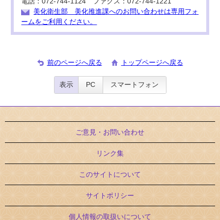
電話：072-744-1124 ファクス：072-744-1221
美化衛生部 美化推進課へのお問い合わせは専用フォ
ームをご利用ください。
前のページへ戻る
トップページへ戻る
表示
PC
スマートフォン
ご意見・お問い合わせ
リンク集
このサイトについて
サイトポリシー
個人情報の取扱いについて