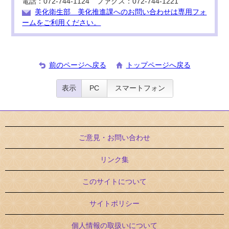
電話：072-744-1124 ファクス：072-744-1221
美化衛生部 美化推進課へのお問い合わせは専用フォ
ームをご利用ください。
前のページへ戻る
トップページへ戻る
表示
PC
スマートフォン
ご意見・お問い合わせ
リンク集
このサイトについて
サイトポリシー
個人情報の取扱いについて