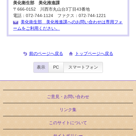
美化衛生部 美化推進課
〒666-0152 川西市丸山台3丁目43番地
電話：072-744-1124 ファクス：072-744-1221
美化衛生部 美化推進課へのお問い合わせは専用フォ
ームをご利用ください。
前のページへ戻る
トップページへ戻る
表示
PC
スマートフォン
ご意見・お問い合わせ
リンク集
このサイトについて
サイトポリシー