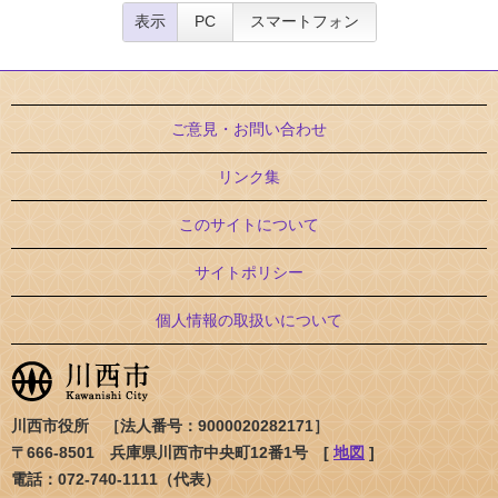
表示
PC
スマートフォン
ご意見・お問い合わせ
リンク集
このサイトについて
サイトポリシー
個人情報の取扱いについて
川西市役所 ［法人番号：9000020282171］
〒666-8501 兵庫県川西市中央町12番1号 [
地図
]
電話：072-740-1111（代表）