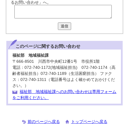
るお問い合わせ」へ。
送信
このページに関する
お問い合わせ
福祉部 地域福祉課
〒666-8501 川西市中央町12番1号 市役所1階
電話：072-740-1172(地域福祉担当) 072-740-1174（高
齢者福祉担当）072-740-1189（生活困窮担当） ファク
ス：072-740-1311（電話番号はよく確かめておかけくだ
さい。）
福祉部 地域福祉課へのお問い合わせは専用フォーム
をご利用ください。
前のページへ戻る
トップページへ戻る