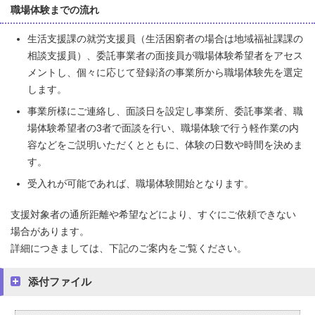
職場体験までの流れ
生活支援課の就労支援員（生活困窮者の場合は地域福祉課課の
相談支援員）、委託事業者の面接員が職場体験希望者をアセス
メントし、個々に応じて登録済の事業所から職場体験先を選定
します。
事業所様にご連絡し、面談日を設定し事業所、委託事業者、職
場体験希望者の3者で面談を行い、職場体験で行う軽作業の内
容などをご説明いただくとともに、体験の日数や時間を決めま
す。
受入れが可能であれば、職場体験開始となります。
支援対象者の通所距離や希望などにより、すぐにご依頼できない
場合があります。
詳細につきましては、下記のご案内をご覧ください。
添付ファイル