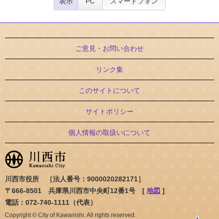
表示
PC
スマートフォン
ご意見・お問い合わせ
リンク集
このサイトについて
サイトポリシー
個人情報の取扱いについて
川西市役所 ［法人番号：9000020282171］
〒666-8501 兵庫県川西市中央町12番1号 [
地図
]
電話：072-740-1111（代表）
Copyright © City of Kawanishi. All rights reserved.