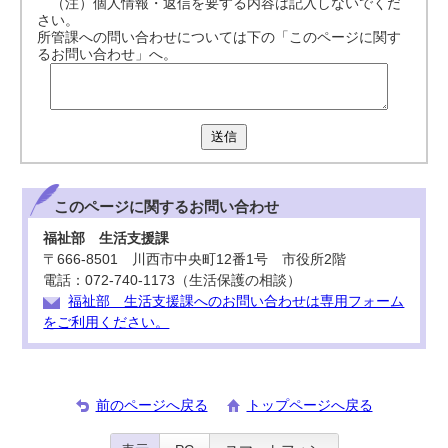
（注）個人情報・返信を要する内容は記入しないでくだ
さい。
所管課への問い合わせについては下の「このページに関す
るお問い合わせ」へ。
送信
このページに関する
お問い合わせ
福祉部 生活支援課
〒666-8501 川西市中央町12番1号 市役所2階
電話：072-740-1173（生活保護の相談）
福祉部 生活支援課へのお問い合わせは専用フォーム
をご利用ください。
前のページへ戻る
トップページへ戻る