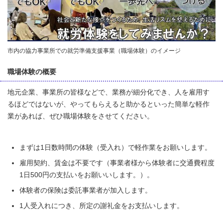
市内の協力事業所での就労準備支援事業（職場体験）のイメージ
職場体験の概要
地元企業、事業所の皆様などで、業務が細分化でき、人を雇用す
るほどではないが、やってもらえると助かるといった簡単な軽作
業があれば、ぜひ職場体験をさせてください。
まずは1日数時間の体験（受入れ）で軽作業をお願いします。
雇用契約、賃金は不要です（事業者様から体験者に交通費程度
1日500円の支払いをお願いいします。）。
体験者の保険は委託事業者が加入します。
1人受入れにつき、所定の謝礼金をお支払いします。