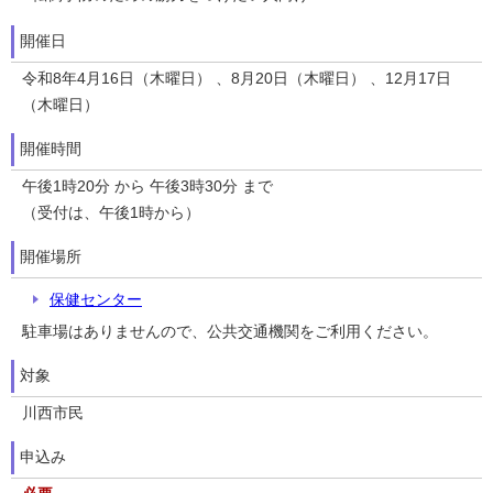
開催日
令和8年4月16日（木曜日） 、8月20日（木曜日） 、12月17日
（木曜日）
開催時間
午後1時20分 から 午後3時30分 まで
（受付は、午後1時から）
開催場所
保健センター
駐車場はありませんので、公共交通機関をご利用ください。
対象
川西市民
申込み