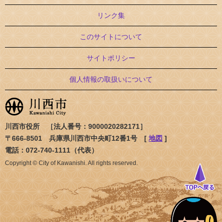
リンク集
このサイトについて
サイトポリシー
個人情報の取扱いについて
川西市役所 ［法人番号：9000020282171］
〒666-8501 兵庫県川西市中央町12番1号 [
地図
]
電話：072-740-1111（代表）
Copyright © City of Kawanishi. All rights reserved.