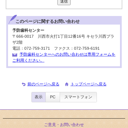
送信
このページに関する
お問い合わせ
予防歯科センター
〒666-0017 川西市火打1丁目12番16号 キセラ川西プラ
ザ2階
電話：072-759-3171 ファクス：072-759-6191
予防歯科センターへのお問い合わせは専用フォームを
ご利用ください。
前のページへ戻る
トップページへ戻る
表示
PC
スマートフォン
ご意見・お問い合わせ