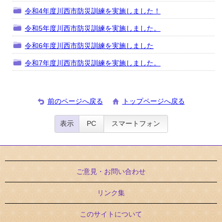
令和4年度川西市防災訓練を実施しました！
令和5年度川西市防災訓練を実施しました。
令和6年度川西市防災訓練を実施しました
令和7年度川西市防災訓練を実施しました。
前のページへ戻る
トップページへ戻る
表示
PC
スマートフォン
ご意見・お問い合わせ
リンク集
このサイトについて