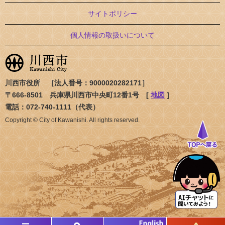
サイトポリシー
個人情報の取扱いについて
川西市役所 ［法人番号：9000020282171］
〒666-8501 兵庫県川西市中央町12番1号 [
地図
]
電話：072-740-1111（代表）
Copyright © City of Kawanishi. All rights reserved.