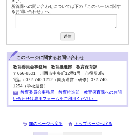
さい。
所管課への問い合わせについては下の「このページに関す
るお問い合わせ」へ。
送信
このページに関する
お問い合わせ
教育委員会事務局 教育推進部 教育保育課
〒666-8501 川西市中央町12番1号 市役所3階
電話：072-740-1212（園所運営・研修）072-740-
1254（学校運営）
教育委員会事務局 教育推進部 教育保育課へのお問
い合わせは専用フォームをご利用ください。
前のページへ戻る
トップページへ戻る