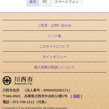
表示
PC
スマートフォン
ご意見・お問い合わせ
リンク集
このサイトについて
サイトポリシー
個人情報の取扱いについて
川西市役所 ［法人番号：9000020282171］
〒666-8501 兵庫県川西市中央町12番1号 [
地図
]
電話：072-740-1111（代表）
Copyright © City of Kawanishi. All rights reserved.