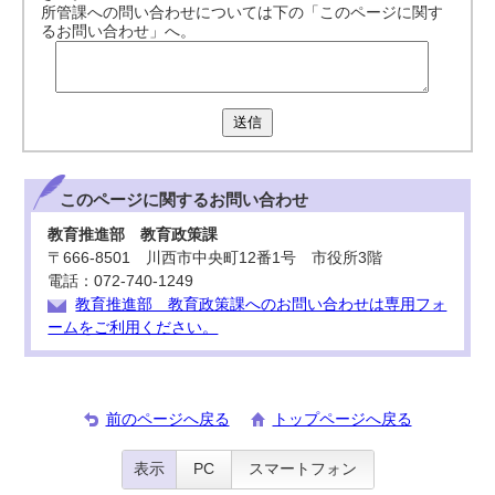
所管課への問い合わせについては下の「このページに関す
るお問い合わせ」へ。
送信
このページに関する
お問い合わせ
教育推進部 教育政策課
〒666-8501 川西市中央町12番1号 市役所3階
電話：072-740-1249
教育推進部 教育政策課へのお問い合わせは専用フォ
ームをご利用ください。
前のページへ戻る
トップページへ戻る
表示
PC
スマートフォン