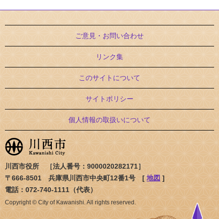
ご意見・お問い合わせ
リンク集
このサイトについて
サイトポリシー
個人情報の取扱いについて
川西市役所 ［法人番号：9000020282171］
〒666-8501 兵庫県川西市中央町12番1号 [
地図
]
電話：072-740-1111（代表）
Copyright © City of Kawanishi. All rights reserved.