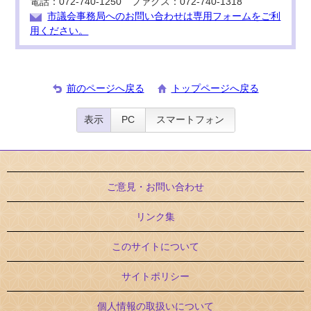
電話：072-740-1250 ファクス：072-740-1318
市議会事務局へのお問い合わせは専用フォームをご利
用ください。
前のページへ戻る
トップページへ戻る
表示
PC
スマートフォン
ご意見・お問い合わせ
リンク集
このサイトについて
サイトポリシー
個人情報の取扱いについて