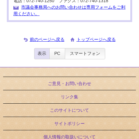
電話：072-740-1250 ファクス：072-740-1318
市議会事務局へのお問い合わせは専用フォームをご利
用ください。
前のページへ戻る
トップページへ戻る
表示
PC
スマートフォン
ご意見・お問い合わせ
リンク集
このサイトについて
サイトポリシー
個人情報の取扱いについて