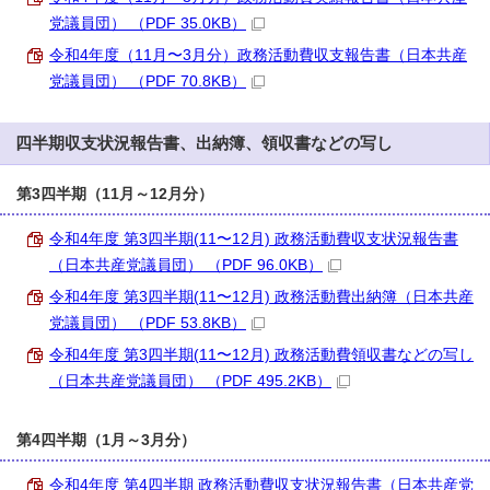
党議員団） （PDF 35.0KB）
令和4年度（11月〜3月分）政務活動費収支報告書（日本共産
党議員団） （PDF 70.8KB）
四半期収支状況報告書、出納簿、領収書などの写し
第3四半期（11月～12月分）
令和4年度 第3四半期(11〜12月) 政務活動費収支状況報告書
（日本共産党議員団） （PDF 96.0KB）
令和4年度 第3四半期(11〜12月) 政務活動費出納簿（日本共産
党議員団） （PDF 53.8KB）
令和4年度 第3四半期(11〜12月) 政務活動費領収書などの写し
（日本共産党議員団） （PDF 495.2KB）
第4四半期（1月～3月分）
令和4年度 第4四半期 政務活動費収支状況報告書（日本共産党