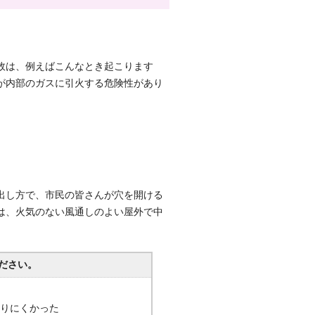
故は、例えばこんなとき起こります
が内部のガスに引火する危険性があり
出し方で、市民の皆さんが穴を開ける
は、火気のない風通しのよい屋外で中
ださい。
分かりにくかった