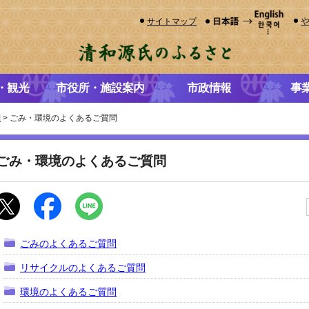
サイトマップ
・観光
市役所・施設案内
市政情報
事
問
> ごみ・環境のよくあるご質問
ごみ・環境のよくあるご質問
ごみのよくあるご質問
リサイクルのよくあるご質問
環境のよくあるご質問