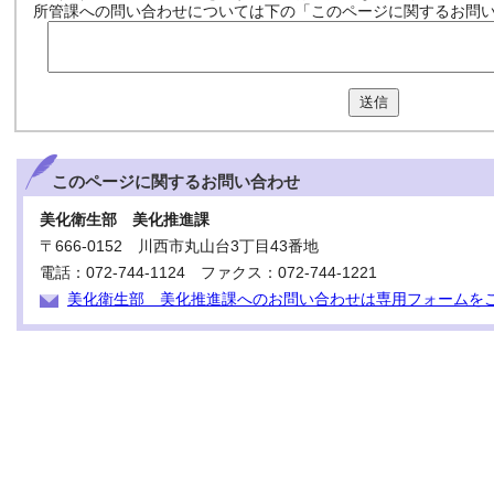
所管課への問い合わせについては下の「このページに関するお問
送信
このページに関する
お問い合わせ
美化衛生部 美化推進課
〒666-0152 川西市丸山台3丁目43番地
電話：072-744-1124 ファクス：072-744-1221
美化衛生部 美化推進課へのお問い合わせは専用フォームを