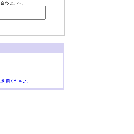
い合わせ」へ。
ご利用ください。