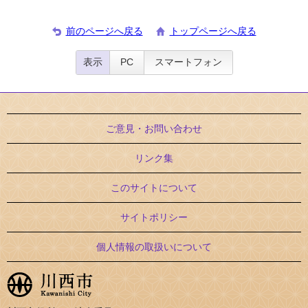
前のページへ戻る
トップページへ戻る
表示
PC
スマートフォン
ご意見・お問い合わせ
リンク集
このサイトについて
サイトポリシー
個人情報の取扱いについて