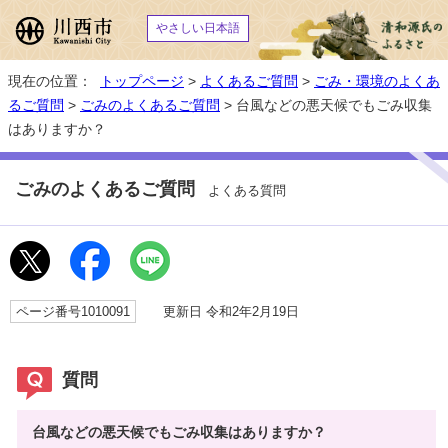
やさしい日本語
現在の位置：
トップページ
>
よくあるご質問
>
ごみ・環境のよくあ
るご質問
>
ごみのよくあるご質問
> 台風などの悪天候でもごみ収集
はありますか？
ごみのよくあるご質問
よくある質問
ページ番号1010091
更新日 令和2年2月19日
質問
台風などの悪天候でもごみ収集はありますか？