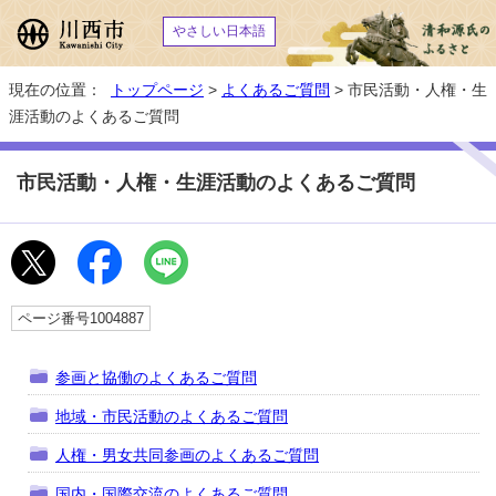
やさしい日本語
現在の位置：
トップページ
>
よくあるご質問
> 市民活動・人権・生
涯活動のよくあるご質問
市民活動・人権・生涯活動のよくあるご質問
ページ番号1004887
参画と協働のよくあるご質問
地域・市民活動のよくあるご質問
人権・男女共同参画のよくあるご質問
国内・国際交流のよくあるご質問