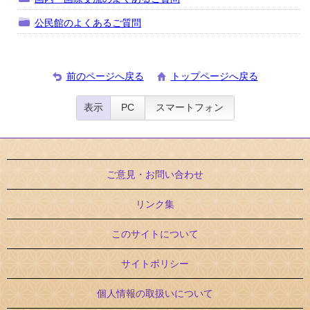
公民館のよくあるご質問
前のページへ戻る
トップページへ戻る
表示
PC
スマートフォン
ご意見・お問い合わせ
リンク集
このサイトについて
サイトポリシー
個人情報の取扱いについて