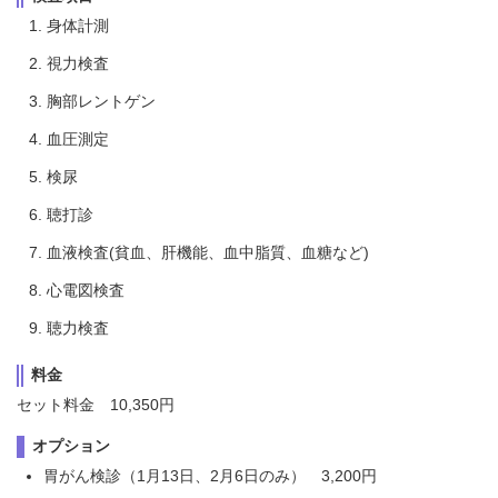
身体計測
視力検査
胸部レントゲン
血圧測定
検尿
聴打診
血液検査(貧血、肝機能、血中脂質、血糖など)
心電図検査
聴力検査
料金
セット料金 10,350円
オプション
胃がん検診（1月13日、2月6日のみ） 3,200円