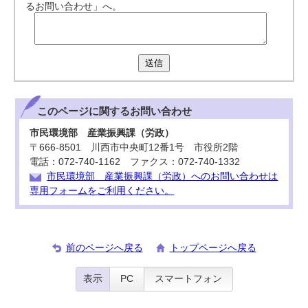
るお問い合わせ」へ。
送信
このページに関する
お問い合わせ
市民環境部 産業振興課（労政）
〒666-8501 川西市中央町12番1号 市役所2階
電話：072-740-1162 ファクス：072-740-1332
市民環境部 産業振興課（労政）へのお問い合わせは
専用フォームをご利用ください。
前のページへ戻る
トップページへ戻る
表示
PC
スマートフォン