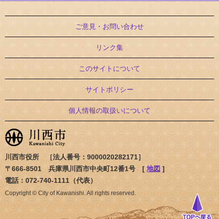
ご意見・お問い合わせ
リンク集
このサイトについて
サイトポリシー
個人情報の取扱いについて
川西市役所 ［法人番号：9000020282171］
〒666-8501 兵庫県川西市中央町12番1号 [
地図
]
電話：072-740-1111（代表）
Copyright © City of Kawanishi. All rights reserved.