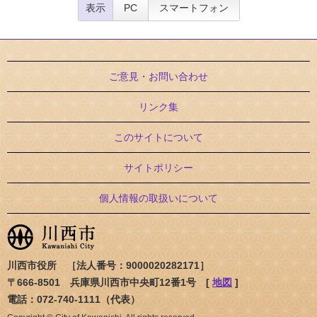
表示
PC
スマートフォン
ご意見・お問い合わせ
リンク集
このサイトについて
サイトポリシー
個人情報の取扱いについて
川西市役所 ［法人番号：9000020282171］
〒666-8501 兵庫県川西市中央町12番1号 [
地図
]
電話：072-740-1111（代表）