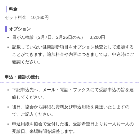
料金
セット料金 10,160円
オプション
胃がん検診（2月7日、2月26日のみ） 3,200円
記載していない健康診断項目をオプション検査として追加する
ことができます。追加料金や内容につきましては、申込時にご
確認ください。
申込・健診の流れ
下記申込先へ、メール・電話・ファクスにて受診申込の旨を連
絡してください。
後日、協会から詳細な資料及び申込用紙を発送いたしますの
で、ご記入ください。
申込用紙を協会で受付した後、受診希望日よりお一人お一人の
受診日、来場時間を調整します。