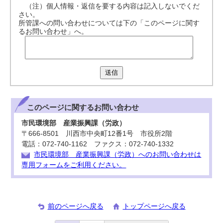
（注）個人情報・返信を要する内容は記入しないでくだ
さい。
所管課への問い合わせについては下の「このページに関す
るお問い合わせ」へ。
送信
このページに関する
お問い合わせ
市民環境部 産業振興課（労政）
〒666-8501 川西市中央町12番1号 市役所2階
電話：072-740-1162 ファクス：072-740-1332
市民環境部 産業振興課（労政）へのお問い合わせは
専用フォームをご利用ください。
前のページへ戻る
トップページへ戻る