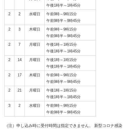
午後1時半～1時45分
2
2
水曜日
午前9時～9時15分
午前9時半～9時45分
2
3
木曜日
午前9時～9時15分
午前9時半～9時45分
2
7
月曜日
午後1時～1時15分
午後1時半～1時45分
2
14
月曜日
午後1時～1時15分
午後1時半～1時45分
2
17
木曜日
午前9時～9時15分
午前9時半～9時45分
2
21
月曜日
午後1時～1時15分
午後1時半～1時45分
3
2
水曜日
午前9時～9時15分
午前9時半～9時45分
（注）申し込み時に受付時間は指定できません。 新型コロナ感染