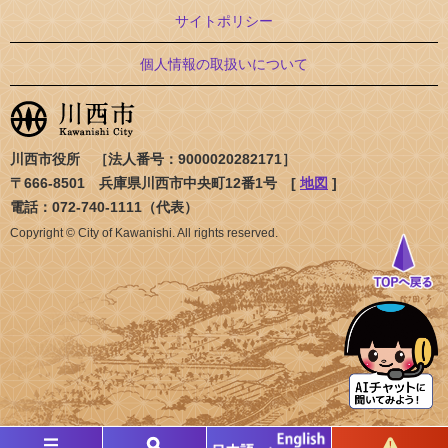
サイトポリシー
個人情報の取扱いについて
川西市役所 ［法人番号：9000020282171］
〒666-8501 兵庫県川西市中央町12番1号 [
地図
]
電話：072-740-1111（代表）
Copyright © City of Kawanishi. All rights reserved.