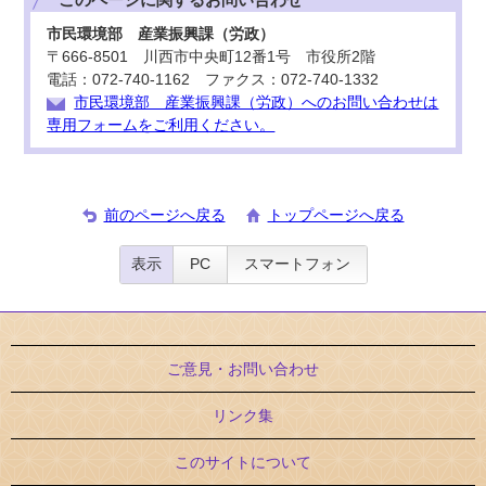
市民環境部 産業振興課（労政）
〒666-8501 川西市中央町12番1号 市役所2階
電話：072-740-1162 ファクス：072-740-1332
市民環境部 産業振興課（労政）へのお問い合わせは
専用フォームをご利用ください。
前のページへ戻る
トップページへ戻る
表示
PC
スマートフォン
ご意見・お問い合わせ
リンク集
このサイトについて