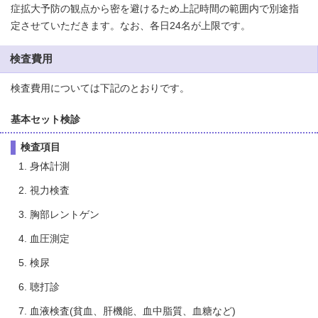
症拡大予防の観点から密を避けるため上記時間の範囲内で別途指
定させていただきます。なお、各日24名が上限です。
検査費用
検査費用については下記のとおりです。
基本セット検診
検査項目
身体計測
視力検査
胸部レントゲン
血圧測定
検尿
聴打診
血液検査(貧血、肝機能、血中脂質、血糖など)