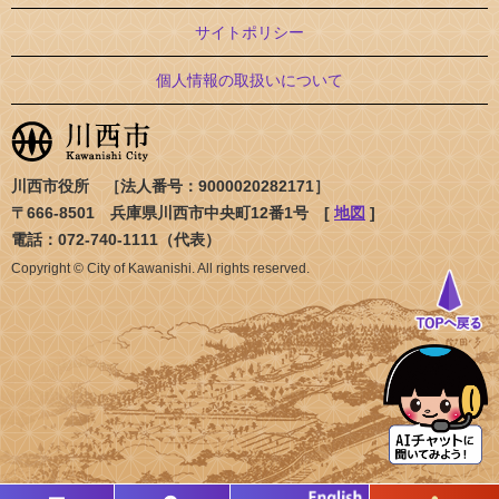
サイトポリシー
個人情報の取扱いについて
川西市役所 ［法人番号：9000020282171］
〒666-8501 兵庫県川西市中央町12番1号 [
地図
]
電話：072-740-1111（代表）
Copyright © City of Kawanishi. All rights reserved.