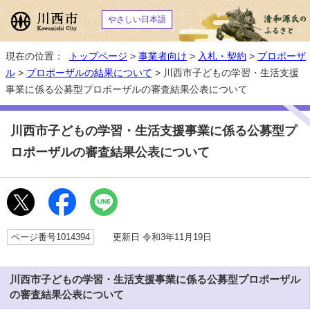
やさしい日本語
現在の位置：
トップページ
>
事業者向け
>
入札・契約
>
プロポーザ
ル
>
プロポーザルの結果について
> 川西市子どもの学習・生活支援
事業に係る公募型プロポーザルの審査結果公表について
川西市子どもの学習・生活支援事業に係る公募型プ
ロポーザルの審査結果公表について
ページ番号1014394
更新日 令和3年11月19日
川西市子どもの学習・生活支援事業に係る公募型プロポーザル
の審査結果公表について