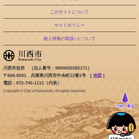
このサイトについて
サイトポリシー
個人情報の取扱いについて
川西市役所 ［法人番号：9000020282171］
〒666-8501 兵庫県川西市中央町12番1号 [
地図
]
電話：072-740-1111（代表）
Copyright © City of Kawanishi. All rights reserved.