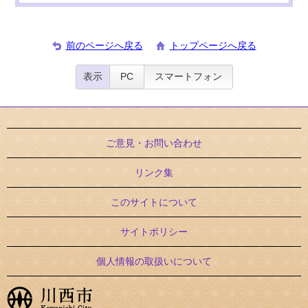
前のページへ戻る
トップページへ戻る
表示
PC
スマートフォン
ご意見・お問い合わせ
リンク集
このサイトについて
サイトポリシー
個人情報の取扱いについて