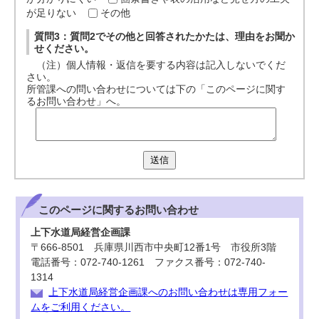
が足りない
その他
質問3：質問2でその他と回答されたかたは、理由をお聞か
せください。
（注）個人情報・返信を要する内容は記入しないでくだ
さい。
所管課への問い合わせについては下の「このページに関す
るお問い合わせ」へ。
送信
このページに関する
お問い合わせ
上下水道局経営企画課
〒666-8501 兵庫県川西市中央町12番1号 市役所3階
電話番号：072-740-1261 ファクス番号：072-740-
1314
上下水道局経営企画課へのお問い合わせは専用フォー
ムをご利用ください。