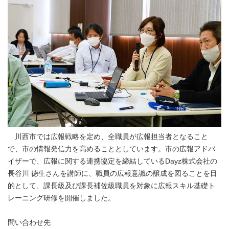
川西市では広報戦略を定め、全職員が広報担当者となること
で、市の情報発信力を高めることとしています。市の広報アドバ
イザーで、広報に関する連携協定を締結しているDayz株式会社の
長谷川 徳生さんを講師に、職員の広報意識の醸成を図ることを目
的として、課長級及び課長補佐級職員を対象に広報スキル基礎ト
レーニング研修を開催しました。
問い合わせ先