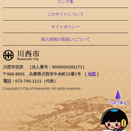
リンク集
このサイトについて
サイトポリシー
個人情報の取扱いについて
川西市役所 ［法人番号：9000020282171］
〒666-8501 兵庫県川西市中央町12番1号 [
地図
]
電話：072-740-1111（代表）
Copyright © City of Kawanishi. All rights reserved.