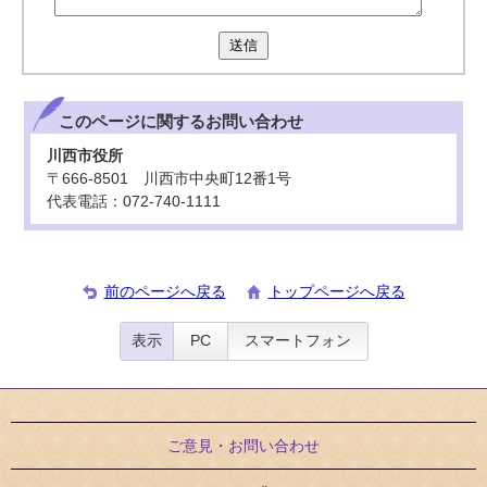
送信
このページに関する
お問い合わせ
川西市役所
〒666-8501 川西市中央町12番1号
代表電話：072-740-1111
前のページへ戻る
トップページへ戻る
表示
PC
スマートフォン
ご意見・お問い合わせ