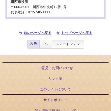
川西市役所
〒666-8501 川西市中央町12番1号
代表電話：072-740-1111
前のページへ戻る
トップページへ戻る
表示
PC
スマートフォン
ご意見・お問い合わせ
リンク集
このサイトについて
サイトポリシー
個人情報の取扱いについて