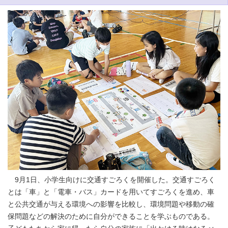
9月1日、小学生向けに交通すごろくを開催した。交通すごろく
とは「車」と「電車・バス」カードを用いてすごろくを進め、車
と公共交通が与える環境への影響を比較し、環境問題や移動の確
保問題などの解決のために自分ができることを学ぶものである。