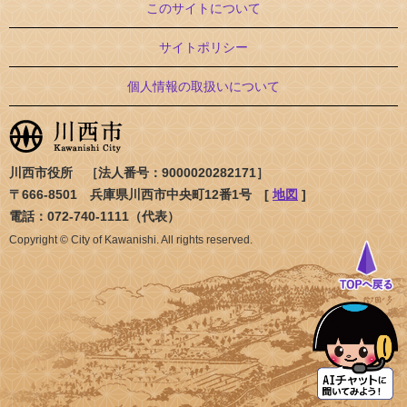
このサイトについて
サイトポリシー
個人情報の取扱いについて
川西市役所 ［法人番号：9000020282171］
〒666-8501 兵庫県川西市中央町12番1号 [
地図
]
電話：072-740-1111（代表）
Copyright © City of Kawanishi. All rights reserved.