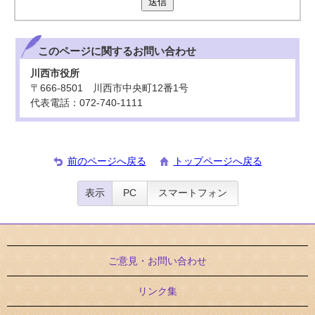
送信
このページに関する
お問い合わせ
川西市役所
〒666-8501 川西市中央町12番1号
代表電話：072-740-1111
前のページへ戻る
トップページへ戻る
表示
PC
スマートフォン
ご意見・お問い合わせ
リンク集