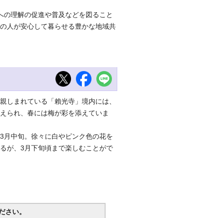
への理解の促進や普及などを図ること
の人が安心して暮らせる豊かな地域共
親しまれている「賴光寺」境内には、
えられ、春には梅が彩を添えていま
3月中旬。徐々に白やピンク色の花を
るが、3月下旬頃まで楽しむことがで
ださい。