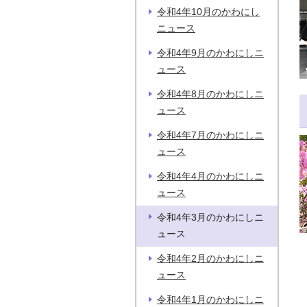
令和4年10月のかわにし
ニュース
令和4年9月のかわにしニ
ュース
令和4年8月のかわにしニ
ュース
令和4年7月のかわにしニ
ュース
令和4年4月のかわにしニ
ュース
令和4年3月のかわにしニ
ュース
令和4年2月のかわにしニ
ュース
令和4年1月のかわにしニ