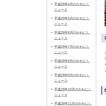
平成29年4月のかわにし
ニュース
平成29年5月のかわにし
ニュース
平成29年6月のかわにし
ニュース
平成29年7月のかわにし
ニュース
平成29年8月のかわにし
ニュース
平成29年9月のかわにし
ニュース
平成29年10月のかわにし
ニュース
平成29年11月のかわにし