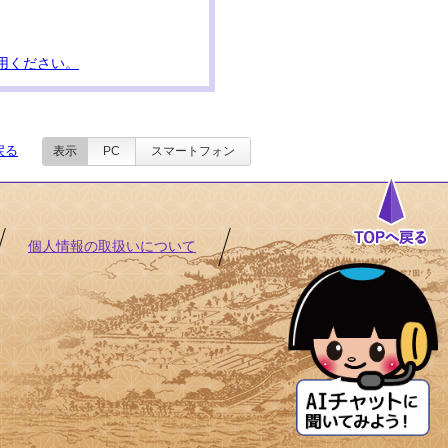
用ください。
戻る
表示
PC
スマートフォン
個人情報の取扱いについて