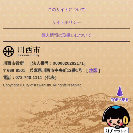
このサイトについて
サイトポリシー
個人情報の取扱いについて
川西市役所 ［法人番号：9000020282171］
〒666-8501 兵庫県川西市中央町12番1号 [
地図
]
電話：072-740-1111（代表）
Copyright © City of Kawanishi. All rights reserved.