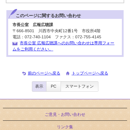
このページに関する
お問い合わせ
市長公室 広報広聴課
〒666-8501 川西市中央町12番1号 市役所4階
電話：072-740-1104 ファクス：072-755-4145
市長公室 広報広聴課へのお問い合わせは専用フォー
ムをご利用ください。
前のページへ戻る
トップページへ戻る
表示
PC
スマートフォン
ご意見・お問い合わせ
リンク集