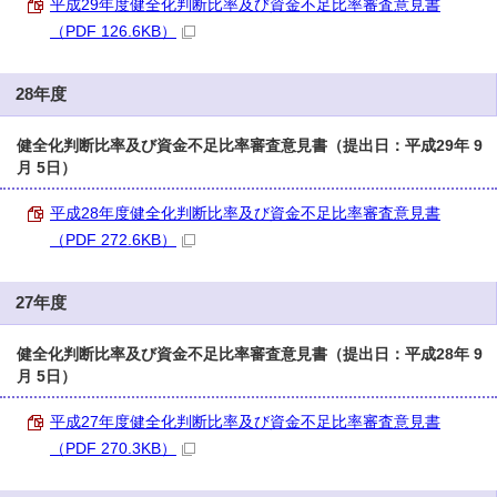
平成29年度健全化判断比率及び資金不足比率審査意見書
（PDF 126.6KB）
28年度
健全化判断比率及び資金不足比率審査意見書（提出日：平成29年 9
月 5日）
平成28年度健全化判断比率及び資金不足比率審査意見書
（PDF 272.6KB）
27年度
健全化判断比率及び資金不足比率審査意見書（提出日：平成28年 9
月 5日）
平成27年度健全化判断比率及び資金不足比率審査意見書
（PDF 270.3KB）