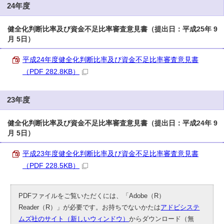
24年度
健全化判断比率及び資金不足比率審査意見書（提出日：平成25年 9
月 5日）
平成24年度健全化判断比率及び資金不足比率審査意見書
（PDF 282.8KB）
23年度
健全化判断比率及び資金不足比率審査意見書（提出日：平成24年 9
月 5日）
平成23年度健全化判断比率及び資金不足比率審査意見書
（PDF 228.5KB）
PDFファイルをご覧いただくには、「Adobe（R）
Reader（R）」が必要です。お持ちでないかたは
アドビシステ
ムズ社のサイト（新しいウィンドウ）
からダウンロード（無