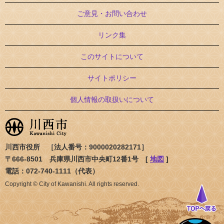
ご意見・お問い合わせ
リンク集
このサイトについて
サイトポリシー
個人情報の取扱いについて
川西市役所 ［法人番号：9000020282171］
〒666-8501 兵庫県川西市中央町12番1号 [
地図
]
電話：072-740-1111（代表）
Copyright © City of Kawanishi. All rights reserved.