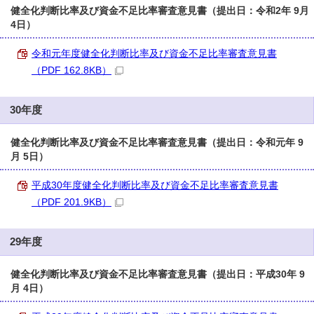
健全化判断比率及び資金不足比率審査意見書（提出日：令和2年 9月
4日）
令和元年度健全化判断比率及び資金不足比率審査意見書
（PDF 162.8KB）
30年度
健全化判断比率及び資金不足比率審査意見書（提出日：令和元年 9
月 5日）
平成30年度健全化判断比率及び資金不足比率審査意見書
（PDF 201.9KB）
29年度
健全化判断比率及び資金不足比率審査意見書（提出日：平成30年 9
月 4日）