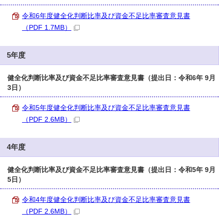
令和6年度健全化判断比率及び資金不足比率審査意見書
（PDF 1.7MB）
5年度
健全化判断比率及び資金不足比率審査意見書（提出日：令和6年 9月
3日）
令和5年度健全化判断比率及び資金不足比率審査意見書
（PDF 2.6MB）
4年度
健全化判断比率及び資金不足比率審査意見書（提出日：令和5年 9月
5日）
令和4年度健全化判断比率及び資金不足比率審査意見書
（PDF 2.6MB）