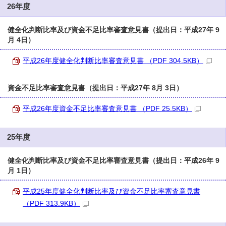
26年度
健全化判断比率及び資金不足比率審査意見書（提出日：平成27年 9
月 4日）
平成26年度健全化判断比率審査意見書 （PDF 304.5KB）
資金不足比率審査意見書（提出日：平成27年 8月 3日）
平成26年度資金不足比率審査意見書 （PDF 25.5KB）
25年度
健全化判断比率及び資金不足比率審査意見書（提出日：平成26年 9
月 1日）
平成25年度健全化判断比率及び資金不足比率審査意見書
（PDF 313.9KB）