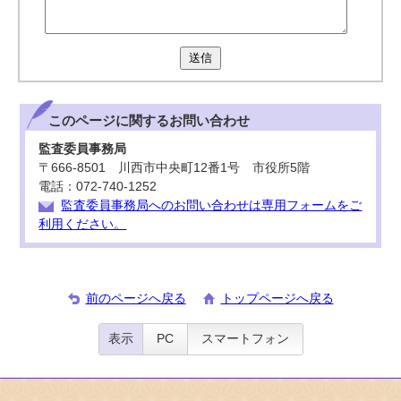
送信
このページに関する
お問い合わせ
監査委員事務局
〒666-8501 川西市中央町12番1号 市役所5階
電話：072-740-1252
監査委員事務局へのお問い合わせは専用フォームをご
利用ください。
前のページへ戻る
トップページへ戻る
表示
PC
スマートフォン