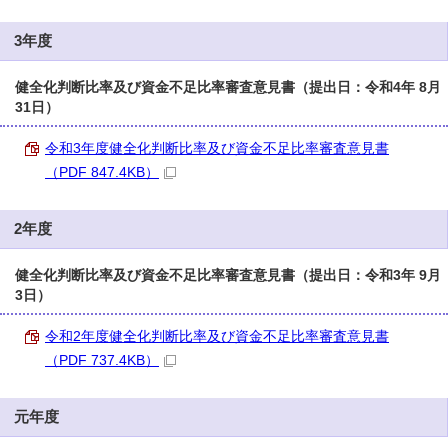
3年度
健全化判断比率及び資金不足比率審査意見書（提出日：令和4年 8月
31日）
令和3年度健全化判断比率及び資金不足比率審査意見書
（PDF 847.4KB）
2年度
健全化判断比率及び資金不足比率審査意見書（提出日：令和3年 9月
3日）
令和2年度健全化判断比率及び資金不足比率審査意見書
（PDF 737.4KB）
元年度