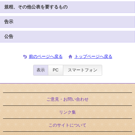
規程、その他公表を要するもの
告示
公告
前のページへ戻る
トップページへ戻る
表示
PC
スマートフォン
ご意見・お問い合わせ
リンク集
このサイトについて