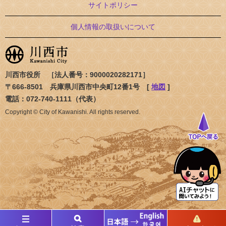
サイトポリシー
個人情報の取扱いについて
川西市役所 ［法人番号：9000020282171］
〒666-8501 兵庫県川西市中央町12番1号 [
地図
]
電話：072-740-1111（代表）
Copyright © City of Kawanishi. All rights reserved.