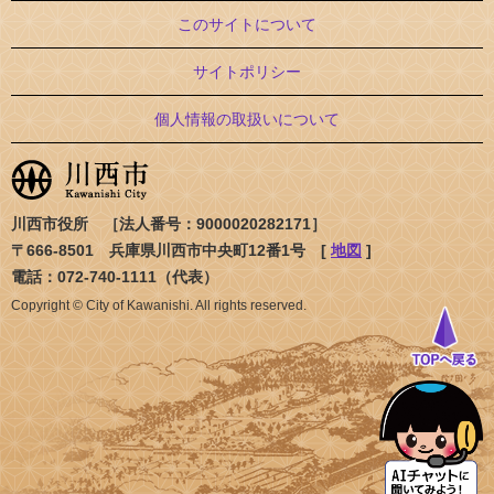
このサイトについて
サイトポリシー
個人情報の取扱いについて
川西市役所 ［法人番号：9000020282171］
〒666-8501 兵庫県川西市中央町12番1号 [
地図
]
電話：072-740-1111（代表）
Copyright © City of Kawanishi. All rights reserved.