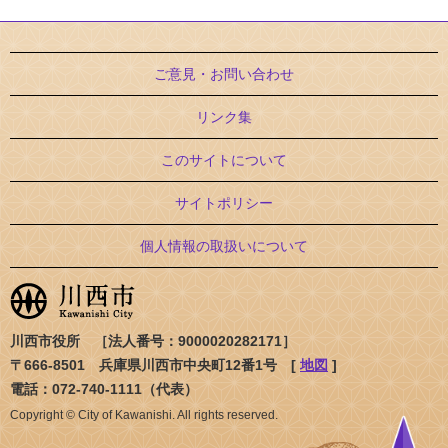
ご意見・お問い合わせ
リンク集
このサイトについて
サイトポリシー
個人情報の取扱いについて
川西市役所 ［法人番号：9000020282171］
〒666-8501 兵庫県川西市中央町12番1号 [
地図
]
電話：072-740-1111（代表）
Copyright © City of Kawanishi. All rights reserved.