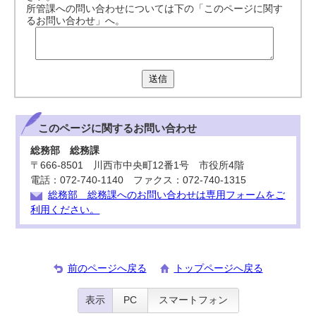
所管課への問い合わせについては下の「このページに関す
るお問い合わせ」へ。
送信
このページに関する
お問い合わせ
総務部 総務課
〒666-8501 川西市中央町12番1号 市役所4階
電話：072-740-1140 ファクス：072-740-1315
総務部 総務課へのお問い合わせは専用フォームをご
利用ください。
前のページへ戻る
トップページへ戻る
表示
PC
スマートフォン