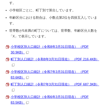
す。
小学校区ごとに、町丁別で算出しています。
年齢区分における割合は、小数点第2位を四捨五入していま
す。
世帯数が5未満の町丁については、世帯数、年齢区分人数を
「X」で表示しています。
小学校区別人口統計（令和8年3月31日現在） （PDF
30.9KB）
町丁別人口統計（令和8年3月31日現在） （PDF 216.4KB）
小学校区別人口統計（令和7年3月31日現在） （PDF
83.6KB）
町丁別人口統計（令和7年3月31日現在） （PDF 687.3KB）
小学校区別人口統計（令和6年3月31日現在） （PDF
83.5KB）