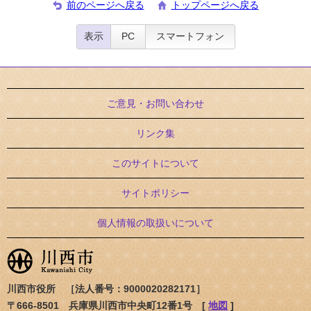
前のページへ戻る
トップページへ戻る
表示
PC
スマートフォン
ご意見・お問い合わせ
リンク集
このサイトについて
サイトポリシー
個人情報の取扱いについて
川西市役所 ［法人番号：9000020282171］
〒666-8501 兵庫県川西市中央町12番1号 [
地図
]