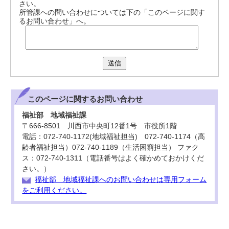
さい。
所管課への問い合わせについては下の「このページに関す
るお問い合わせ」へ。
送信
このページに関する
お問い合わせ
福祉部 地域福祉課
〒666-8501 川西市中央町12番1号 市役所1階
電話：072-740-1172(地域福祉担当) 072-740-1174（高
齢者福祉担当）072-740-1189（生活困窮担当） ファク
ス：072-740-1311（電話番号はよく確かめておかけくだ
さい。）
福祉部 地域福祉課へのお問い合わせは専用フォーム
をご利用ください。