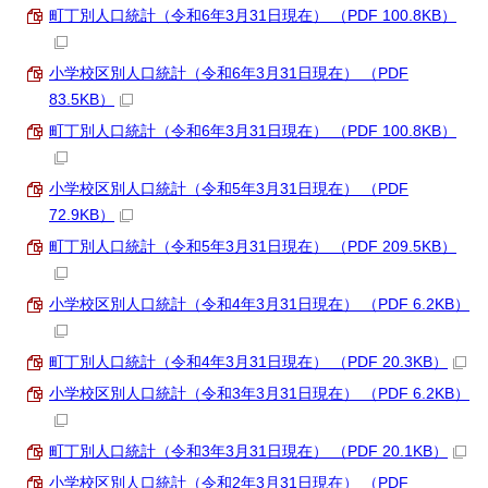
町丁別人口統計（令和6年3月31日現在） （PDF 100.8KB）
小学校区別人口統計（令和6年3月31日現在） （PDF
83.5KB）
町丁別人口統計（令和6年3月31日現在） （PDF 100.8KB）
小学校区別人口統計（令和5年3月31日現在） （PDF
72.9KB）
町丁別人口統計（令和5年3月31日現在） （PDF 209.5KB）
小学校区別人口統計（令和4年3月31日現在） （PDF 6.2KB）
町丁別人口統計（令和4年3月31日現在） （PDF 20.3KB）
小学校区別人口統計（令和3年3月31日現在） （PDF 6.2KB）
町丁別人口統計（令和3年3月31日現在） （PDF 20.1KB）
小学校区別人口統計（令和2年3月31日現在） （PDF