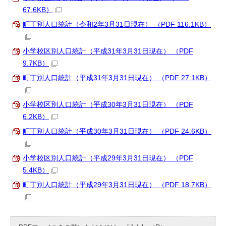
67.6KB）
町丁別人口統計（令和2年3月31日現在） （PDF 116.1KB）
小学校区別人口統計（平成31年3月31日現在） （PDF
9.7KB）
町丁別人口統計（平成31年3月31日現在） （PDF 27.1KB）
小学校区別人口統計（平成30年3月31日現在） （PDF
6.2KB）
町丁別人口統計（平成30年3月31日現在） （PDF 24.6KB）
小学校区別人口統計（平成29年3月31日現在） （PDF
5.4KB）
町丁別人口統計（平成29年3月31日現在） （PDF 18.7KB）