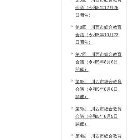
第9回 川西市総合教育
会議（令和5年12月25
日開催）
第8回 川西市総合教育
会議（令和5年10月23
日開催）
第7回 川西市総合教育
会議（令和5年8月6日
開催）
第6回 川西市総合教育
会議（令和5年8月6日
開催）
第5回 川西市総合教育
会議（令和5年8月5日
開催）
第4回 川西市総合教育