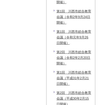
開催）
第1回 川西市総合教育
会議（令和2年9月24日
開催）
第1回 川西市総合教育
会議（令和元年9月26
日開催）
第2回 川西市総合教育
会議（令和2年2月20日
開催）
第1回 川西市総合教育
会議（平成31年2月21
日開催）
第2回 川西市総合教育
会議（平成30年2月15
日開催）