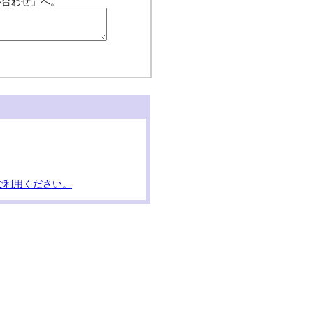
い合わせ」へ。
ご利用ください。