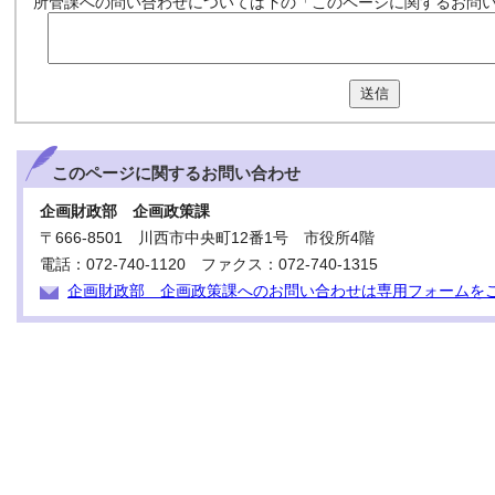
所管課への問い合わせについては下の「このページに関するお問
送信
このページに関する
お問い合わせ
企画財政部 企画政策課
〒666-8501 川西市中央町12番1号 市役所4階
電話：072-740-1120 ファクス：072-740-1315
企画財政部 企画政策課へのお問い合わせは専用フォームを