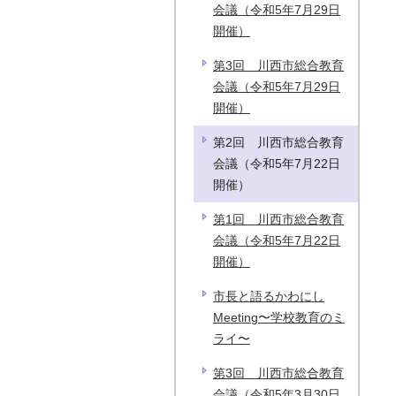
会議（令和5年7月29日
開催）
第3回 川西市総合教育
会議（令和5年7月29日
開催）
第2回 川西市総合教育
会議（令和5年7月22日
開催）
第1回 川西市総合教育
会議（令和5年7月22日
開催）
市長と語るかわにし
Meeting〜学校教育のミ
ライ〜
第3回 川西市総合教育
会議（令和5年3月30日