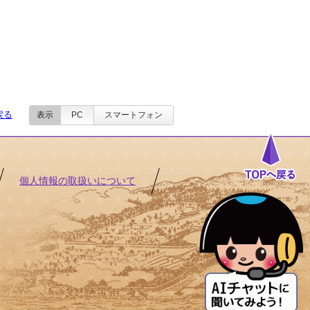
戻る
表示
PC
スマートフォン
個人情報の取扱いについて