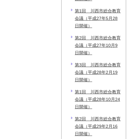
第1回 川西市総合教育
会議（平成27年5月28
日開催）
第2回 川西市総合教育
会議（平成27年10月9
日開催）
第3回 川西市総合教育
会議（平成28年2月19
日開催）
第1回 川西市総合教育
会議（平成28年10月24
日開催）
第2回 川西市総合教育
会議（平成29年2月16
日開催）