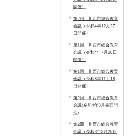
開催）
第2回 川西市総合教育
会議（令和4年12月27
日開催）
第1回 川西市総合教育
会議（令和4年7月26日
開催）
第1回 川西市総合教育
会議（令和3年11月18
日開催）
第2回 川西市総合教育
会議(令和4年3月書面開
催)
第2回 川西市総合教育
会議（令和3年3月25日