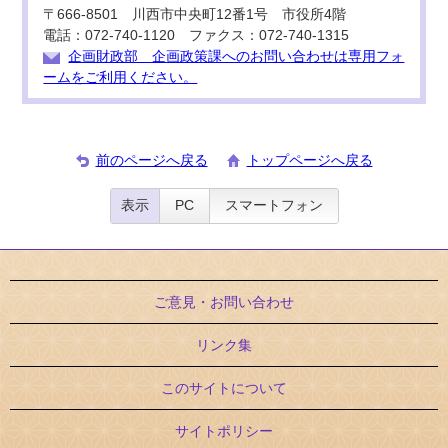
〒666-8501 川西市中央町12番1号 市役所4階
電話：072-740-1120 ファクス：072-740-1315
企画財政部 企画政策課へのお問い合わせは専用フォ
ームをご利用ください。
前のページへ戻る
トップページへ戻る
表示
PC
スマートフォン
ご意見・お問い合わせ
リンク集
このサイトについて
サイトポリシー