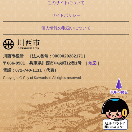
このサイトについて
サイトポリシー
個人情報の取扱いについて
川西市役所 ［法人番号：9000020282171］
〒666-8501 兵庫県川西市中央町12番1号 [
地図
]
電話：072-740-1111（代表）
Copyright © City of Kawanishi. All rights reserved.