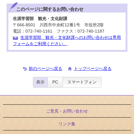
このページに関する
お問い合わせ
生涯学習部 観光・文化財課
〒666-8501 川西市中央町12番1号 市役所2階
電話：072-740-1161 ファクス：072-740-1187
生涯学習部 観光・文化財課へのお問い合わせは専用
フォームをご利用ください。
前のページへ戻る
トップページへ戻る
表示
PC
スマートフォン
ご意見・お問い合わせ
リンク集