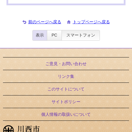
前のページへ戻る
トップページへ戻る
表示
PC
スマートフォン
ご意見・お問い合わせ
リンク集
このサイトについて
サイトポリシー
個人情報の取扱いについて