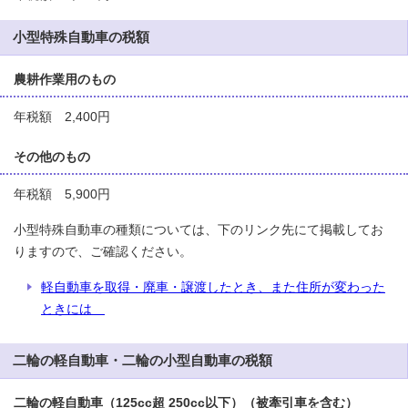
小型特殊自動車の税額
農耕作業用のもの
年税額 2,400円
その他のもの
年税額 5,900円
小型特殊自動車の種類については、下のリンク先にて掲載してお
りますので、ご確認ください。
軽自動車を取得・廃車・譲渡したとき、また住所が変わった
ときには
二輪の軽自動車・二輪の小型自動車の税額
二輪の軽自動車（125cc超 250cc以下）（被牽引車を含む）