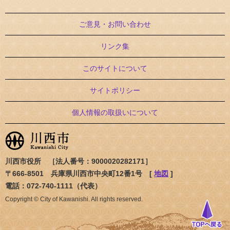
ご意見・お問い合わせ
リンク集
このサイトについて
サイトポリシー
個人情報の取扱いについて
川西市役所 ［法人番号：9000020282171］
〒666-8501 兵庫県川西市中央町12番1号 [
地図
]
電話：072-740-1111（代表）
Copyright © City of Kawanishi. All rights reserved.