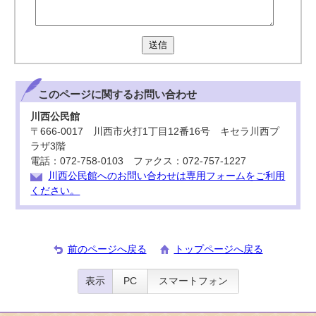
送信
このページに関する
お問い合わせ
川西公民館
〒666-0017 川西市火打1丁目12番16号 キセラ川西プ
ラザ3階
電話：072-758-0103 ファクス：072-757-1227
川西公民館へのお問い合わせは専用フォームをご利用
ください。
前のページへ戻る
トップページへ戻る
表示
PC
スマートフォン