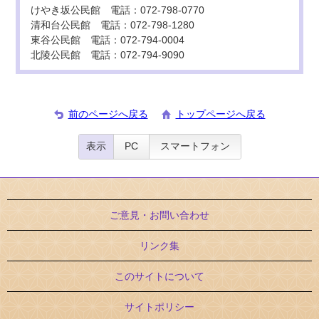
けやき坂公民館 電話：072-798-0770
清和台公民館 電話：072-798-1280
東谷公民館 電話：072-794-0004
北陵公民館 電話：072-794-9090
前のページへ戻る
トップページへ戻る
表示
PC
スマートフォン
ご意見・お問い合わせ
リンク集
このサイトについて
サイトポリシー