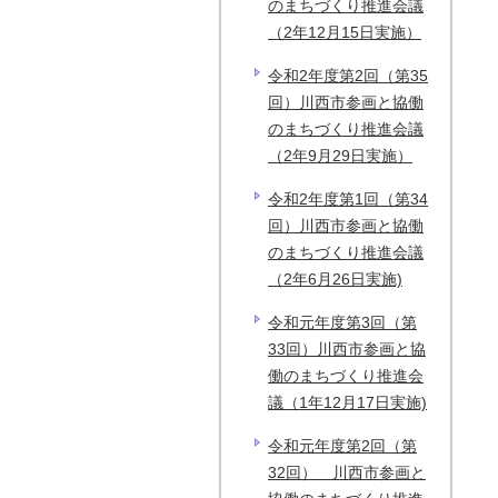
のまちづくり推進会議
（2年12月15日実施）
令和2年度第2回（第35
回）川西市参画と協働
のまちづくり推進会議
（2年9月29日実施）
令和2年度第1回（第34
回）川西市参画と協働
のまちづくり推進会議
（2年6月26日実施)
令和元年度第3回（第
33回）川西市参画と協
働のまちづくり推進会
議（1年12月17日実施)
令和元年度第2回（第
32回） 川西市参画と