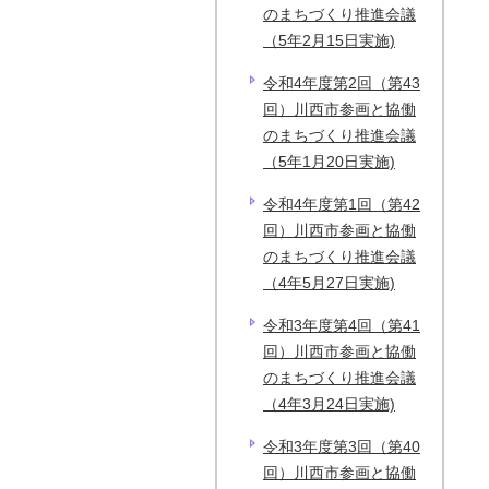
のまちづくり推進会議
（5年2月15日実施)
令和4年度第2回（第43
回）川西市参画と協働
のまちづくり推進会議
（5年1月20日実施)
令和4年度第1回（第42
回）川西市参画と協働
のまちづくり推進会議
（4年5月27日実施)
令和3年度第4回（第41
回）川西市参画と協働
のまちづくり推進会議
（4年3月24日実施)
令和3年度第3回（第40
回）川西市参画と協働