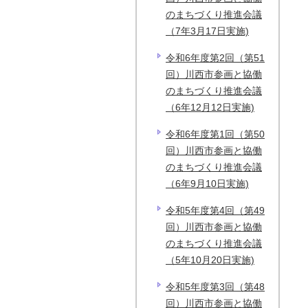
のまちづくり推進会議
（7年3月17日実施)
令和6年度第2回（第51
回）川西市参画と協働
のまちづくり推進会議
（6年12月12日実施)
令和6年度第1回（第50
回）川西市参画と協働
のまちづくり推進会議
（6年9月10日実施)
令和5年度第4回（第49
回）川西市参画と協働
のまちづくり推進会議
（5年10月20日実施)
令和5年度第3回（第48
回）川西市参画と協働