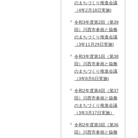
のまちづくり推進会議
（4年2月18日実施)
令和3年度第2回（第39
回）川西市参画と協働
のまちづくり推進会議
（3年11月29日実施)
令和3年度第1回（第38
回）川西市参画と協働
のまちづくり推進会議
（3年8月6日実施)
令和2年度第4回（第37
回）川西市参画と協働
のまちづくり推進会議
（3年3月17日実施）
令和2年度第3回（第36
回）川西市参画と協働