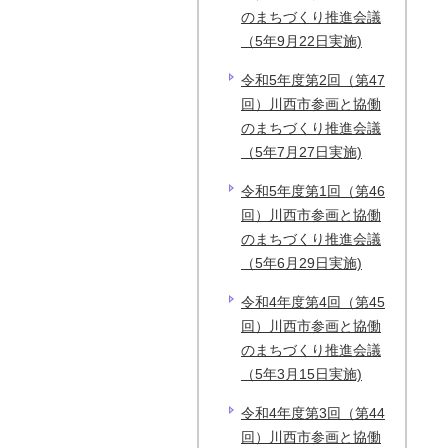
のまちづくり推進会議
（5年9月22日実施)
令和5年度第2回（第47
回）川西市参画と協働
のまちづくり推進会議
（5年7月27日実施)
令和5年度第1回（第46
回）川西市参画と協働
のまちづくり推進会議
（5年6月29日実施)
令和4年度第4回（第45
回）川西市参画と協働
のまちづくり推進会議
（5年3月15日実施)
令和4年度第3回（第44
回）川西市参画と協働