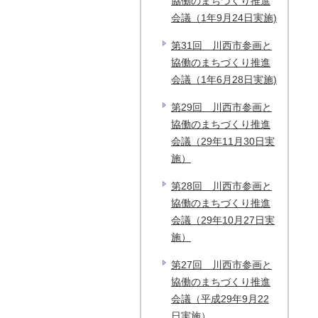
協働のまちづくり推進
会議（1年9月24日実施)
第31回 川西市参画と
協働のまちづくり推進
会議（1年6月28日実施)
第29回 川西市参画と
協働のまちづくり推進
会議（29年11月30日実
施）
第28回 川西市参画と
協働のまちづくり推進
会議（29年10月27日実
施）
第27回 川西市参画と
協働のまちづくり推進
会議（平成29年9月22
日実施）