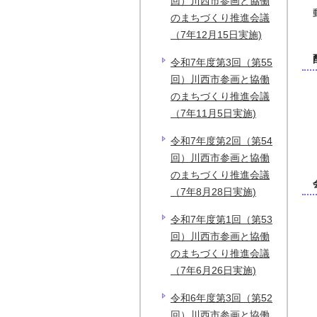
回）川西市参画と協働
のまちづくり推進会議
（7年12月15日実施)
令和7年度第3回（第55
回）川西市参画と協働
のまちづくり推進会議
（7年11月5日実施)
令和7年度第2回（第54
回）川西市参画と協働
のまちづくり推進会議
（7年8月28日実施)
令和7年度第1回（第53
回）川西市参画と協働
のまちづくり推進会議
（7年6月26日実施)
令和6年度第3回（第52
回）川西市参画と協働