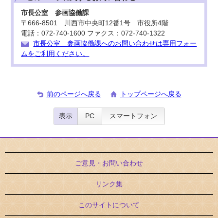
市長公室 参画協働課
〒666-8501 川西市中央町12番1号 市役所4階
電話：072-740-1600 ファクス：072-740-1322
市長公室 参画協働課へのお問い合わせは専用フォー
ムをご利用ください。
前のページへ戻る
トップページへ戻る
表示
PC
スマートフォン
ご意見・お問い合わせ
リンク集
このサイトについて