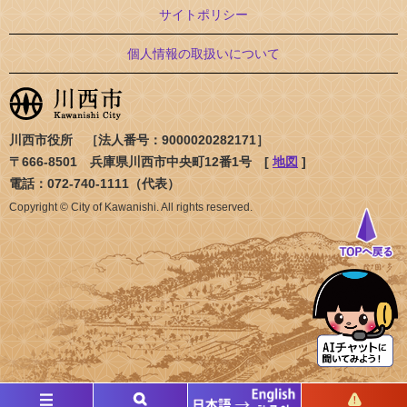
サイトポリシー
個人情報の取扱いについて
川西市役所 ［法人番号：9000020282171］
〒666-8501 兵庫県川西市中央町12番1号 [
地図
]
電話：072-740-1111（代表）
Copyright © City of Kawanishi. All rights reserved.