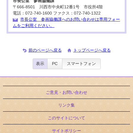
市長公室 参画協働課
〒666-8501 川西市中央町12番1号 市役所4階
電話：072-740-1600 ファクス：072-740-1322
市長公室 参画協働課へのお問い合わせは専用フォー
ムをご利用ください。
前のページへ戻る
トップページへ戻る
表示
PC
スマートフォン
ご意見・お問い合わせ
リンク集
このサイトについて
サイトポリシー