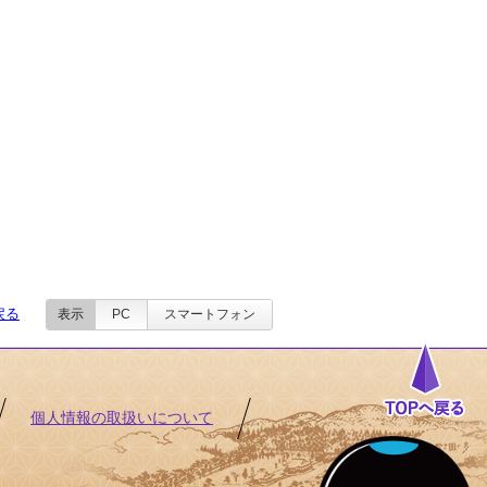
戻る
表示
PC
スマートフォン
個人情報の取扱いについて