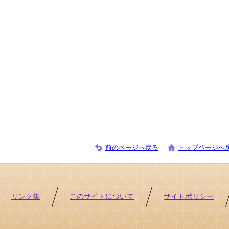
前のページへ戻る
トップページへ
リンク集
このサイトについて
サイトポリシー