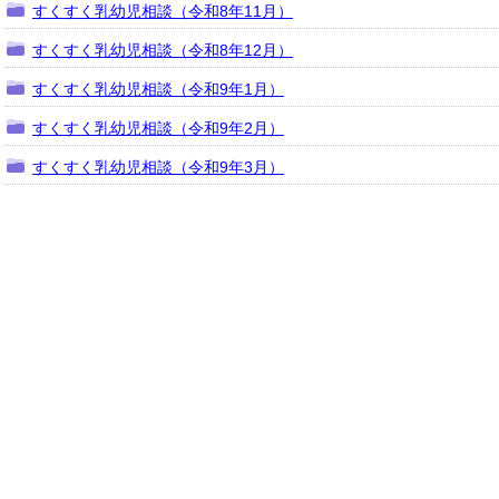
すくすく乳幼児相談（令和8年11月）
すくすく乳幼児相談（令和8年12月）
すくすく乳幼児相談（令和9年1月）
すくすく乳幼児相談（令和9年2月）
すくすく乳幼児相談（令和9年3月）