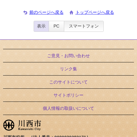
前のページへ戻る
トップページへ戻る
表示
PC
スマートフォン
ご意見・お問い合わせ
リンク集
このサイトについて
サイトポリシー
個人情報の取扱いについて