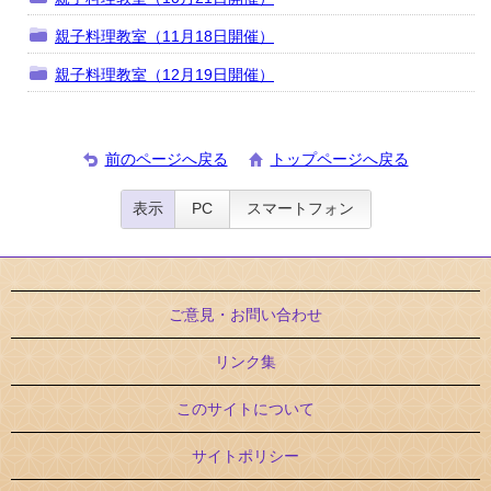
親子料理教室（11月18日開催）
親子料理教室（12月19日開催）
前のページへ戻る
トップページへ戻る
表示
PC
スマートフォン
ご意見・お問い合わせ
リンク集
このサイトについて
サイトポリシー