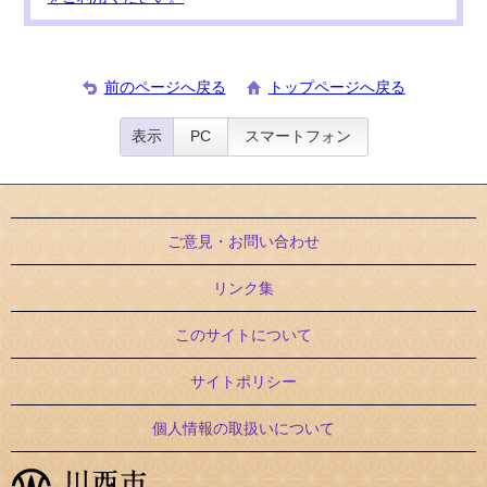
前のページへ戻る
トップページへ戻る
表示
PC
スマートフォン
ご意見・お問い合わせ
リンク集
このサイトについて
サイトポリシー
個人情報の取扱いについて