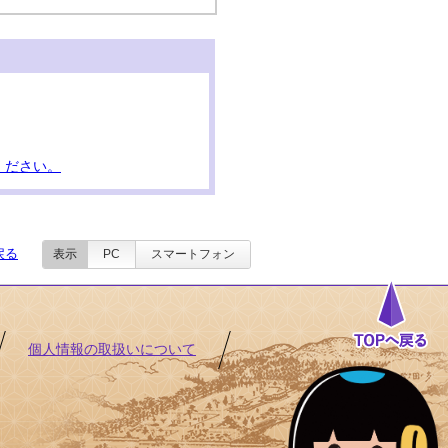
ください。
戻る
表示
PC
スマートフォン
個人情報の取扱いについて