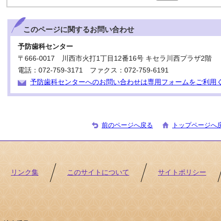
このページに関する
お問い合わせ
予防歯科センター
〒666-0017 川西市火打1丁目12番16号 キセラ川西プラザ2階
電話：072-759-3171 ファクス：072-759-6191
予防歯科センターへのお問い合わせは専用フォームをご利用
前のページへ戻る
トップページへ
リンク集
このサイトについて
サイトポリシー