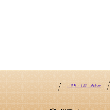
ご意見・お問い合わせ