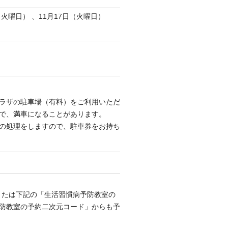
（火曜日） 、11月17日（火曜日）
ラザの駐車場（有料）をご利用いただ
で、満車になることがあります。
の処理をしますので、駐車券をお持ち
）または下記の「生活習慣病予防教室の
防教室の予約二次元コード」からも予