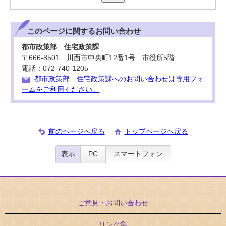
このページに関する
お問い合わせ
都市政策部 住宅政策課
〒666-8501 川西市中央町12番1号 市役所5階
電話：072-740-1205
都市政策部 住宅政策課へのお問い合わせは専用フォ
ームをご利用ください。
前のページへ戻る
トップページへ戻る
表示
PC
スマートフォン
ご意見・お問い合わせ
リンク集