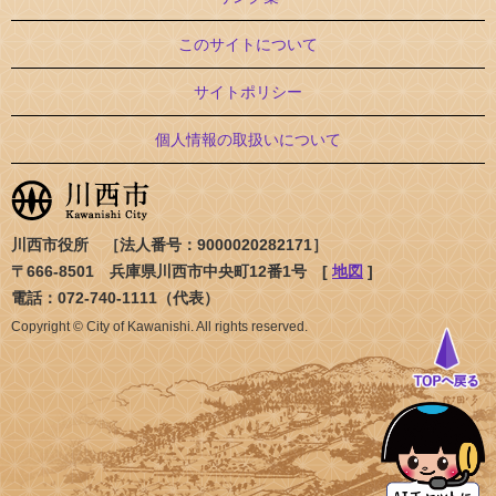
このサイトについて
サイトポリシー
個人情報の取扱いについて
川西市役所 ［法人番号：9000020282171］
〒666-8501 兵庫県川西市中央町12番1号 [
地図
]
電話：072-740-1111（代表）
Copyright © City of Kawanishi. All rights reserved.