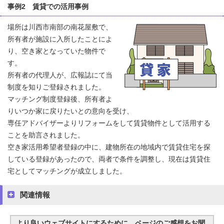
事例2 賃貸での活用事例
場所は川西市南部の南花屋敷で、
所有者が施設に入所したことによ
り、空き家となっていた物件で
す。
所有者の代理人が、広報誌にて当
制度を知りご登録されました。
マッチング制度登録後、所有者よ
りいつか家に戻りたいとの意向を受け、
専任アドバイザーよりリフォームをして賃貸物件として活用する
ことを助言されました。
空き家活用希望者登録の中に、建物所在の地域内で賃貸住宅を探
している登録があったので、両者で条件を調整し、現在は賃貸住
宅としてマッチングが成立しました。
関連情報
より良いウェブサイトにするために、ページのご感想をお聞