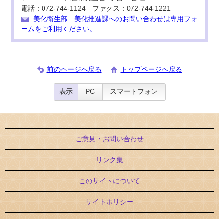
電話：072-744-1124 ファクス：072-744-1221
美化衛生部 美化推進課へのお問い合わせは専用フォ
ームをご利用ください。
前のページへ戻る
トップページへ戻る
表示
PC
スマートフォン
ご意見・お問い合わせ
リンク集
このサイトについて
サイトポリシー