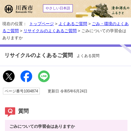
やさしい日本語
現在の位置：
トップページ
>
よくあるご質問
>
ごみ・環境のよくあ
るご質問
>
リサイクルのよくあるご質問
> ごみについての学習会は
ありますか
リサイクルのよくあるご質問
よくある質問
ページ番号1004874
更新日 令和5年6月24日
質問
ごみについての学習会はありますか